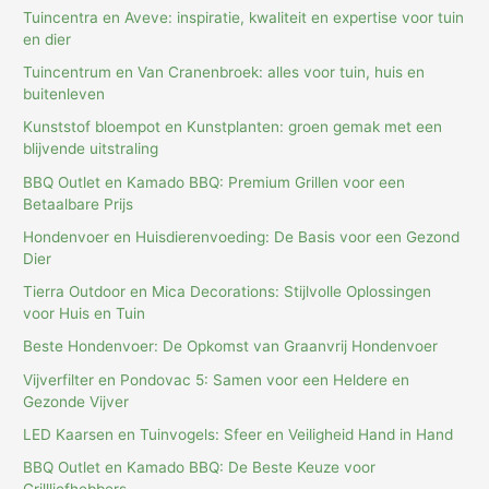
Tuincentra en Aveve: inspiratie, kwaliteit en expertise voor tuin
en dier
Tuincentrum en Van Cranenbroek: alles voor tuin, huis en
buitenleven
Kunststof bloempot en Kunstplanten: groen gemak met een
blijvende uitstraling
BBQ Outlet en Kamado BBQ: Premium Grillen voor een
Betaalbare Prijs
Hondenvoer en Huisdierenvoeding: De Basis voor een Gezond
Dier
Tierra Outdoor en Mica Decorations: Stijlvolle Oplossingen
voor Huis en Tuin
Beste Hondenvoer: De Opkomst van Graanvrij Hondenvoer
Vijverfilter en Pondovac 5: Samen voor een Heldere en
Gezonde Vijver
LED Kaarsen en Tuinvogels: Sfeer en Veiligheid Hand in Hand
BBQ Outlet en Kamado BBQ: De Beste Keuze voor