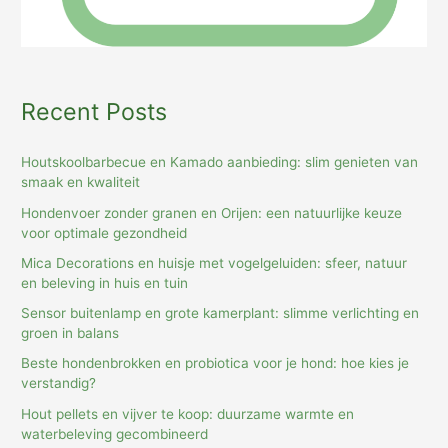
Recent Posts
Houtskoolbarbecue en Kamado aanbieding: slim genieten van
smaak en kwaliteit
Hondenvoer zonder granen en Orijen: een natuurlijke keuze
voor optimale gezondheid
Mica Decorations en huisje met vogelgeluiden: sfeer, natuur
en beleving in huis en tuin
Sensor buitenlamp en grote kamerplant: slimme verlichting en
groen in balans
Beste hondenbrokken en probiotica voor je hond: hoe kies je
verstandig?
Hout pellets en vijver te koop: duurzame warmte en
waterbeleving gecombineerd