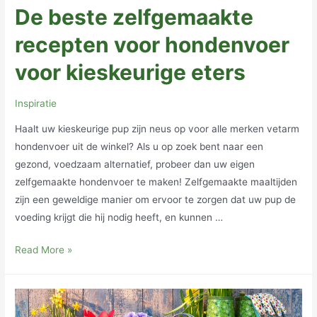
De beste zelfgemaakte
recepten voor hondenvoer
voor kieskeurige eters
Inspiratie
Haalt uw kieskeurige pup zijn neus op voor alle merken vetarm
hondenvoer uit de winkel? Als u op zoek bent naar een
gezond, voedzaam alternatief, probeer dan uw eigen
zelfgemaakte hondenvoer te maken! Zelfgemaakte maaltijden
zijn een geweldige manier om ervoor te zorgen dat uw pup de
voeding krijgt die hij nodig heeft, en kunnen …
De
Read More »
beste
zelfgemaakte
recepten