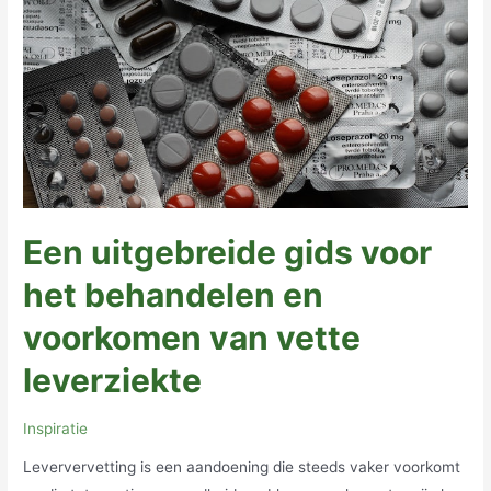
Een uitgebreide gids voor
het behandelen en
voorkomen van vette
leverziekte
Inspiratie
Leververvetting is een aandoening die steeds vaker voorkomt