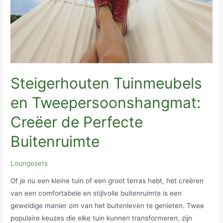
Steigerhouten Tuinmeubels
en Tweepersoonshangmat:
Creëer de Perfecte
Buitenruimte
Loungesets
Of je nu een kleine tuin of een groot terras hebt, het creëren
van een comfortabele en stijlvolle buitenruimte is een
geweldige manier om van het buitenleven te genieten. Twee
populaire keuzes die elke tuin kunnen transformeren, zijn