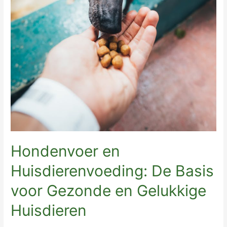
Hondenvoer en
Huisdierenvoeding: De Basis
voor Gezonde en Gelukkige
Huisdieren