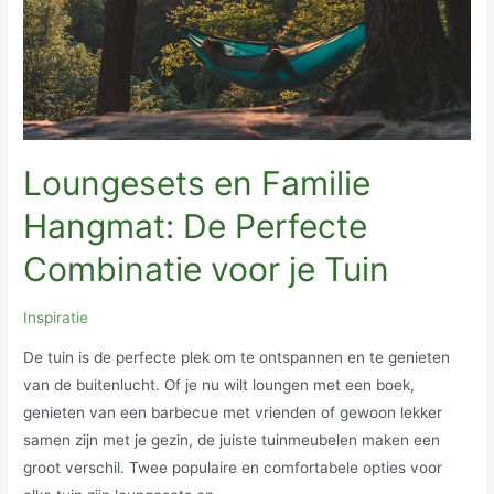
Loungesets en Familie
Hangmat: De Perfecte
Combinatie voor je Tuin
Inspiratie
De tuin is de perfecte plek om te ontspannen en te genieten
van de buitenlucht. Of je nu wilt loungen met een boek,
genieten van een barbecue met vrienden of gewoon lekker
samen zijn met je gezin, de juiste tuinmeubelen maken een
groot verschil. Twee populaire en comfortabele opties voor