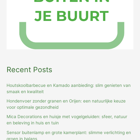
Recent Posts
Houtskoolbarbecue en Kamado aanbieding: slim genieten van
smaak en kwaliteit
Hondenvoer zonder granen en Orijen: een natuurlijke keuze
voor optimale gezondheid
Mica Decorations en huisje met vogelgeluiden: sfeer, natuur
en beleving in huis en tuin
Sensor buitenlamp en grote kamerplant: slimme verlichting en
groen in balans