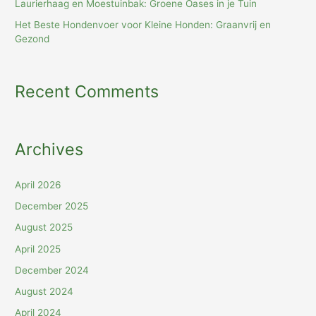
Laurierhaag en Moestuinbak: Groene Oases in je Tuin
Het Beste Hondenvoer voor Kleine Honden: Graanvrij en
Gezond
Recent Comments
Archives
April 2026
December 2025
August 2025
April 2025
December 2024
August 2024
April 2024