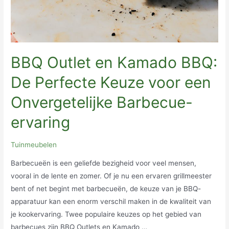
BBQ Outlet en Kamado BBQ:
De Perfecte Keuze voor een
Onvergetelijke Barbecue-
ervaring
Tuinmeubelen
Barbecueën is een geliefde bezigheid voor veel mensen,
vooral in de lente en zomer. Of je nu een ervaren grillmeester
bent of net begint met barbecueën, de keuze van je BBQ-
apparatuur kan een enorm verschil maken in de kwaliteit van
je kookervaring. Twee populaire keuzes op het gebied van
barbecues zijn BBQ Outlets en Kamado …