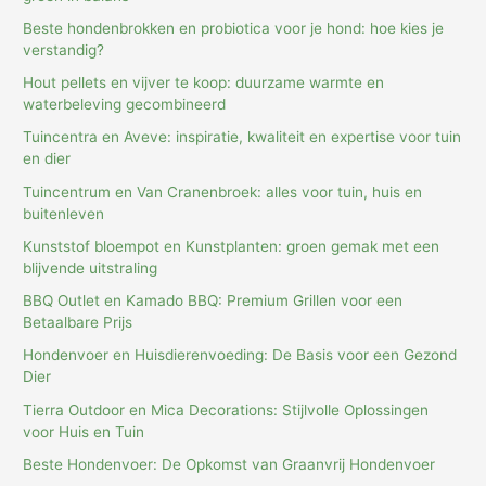
Beste hondenbrokken en probiotica voor je hond: hoe kies je
verstandig?
Hout pellets en vijver te koop: duurzame warmte en
waterbeleving gecombineerd
Tuincentra en Aveve: inspiratie, kwaliteit en expertise voor tuin
en dier
Tuincentrum en Van Cranenbroek: alles voor tuin, huis en
buitenleven
Kunststof bloempot en Kunstplanten: groen gemak met een
blijvende uitstraling
BBQ Outlet en Kamado BBQ: Premium Grillen voor een
Betaalbare Prijs
Hondenvoer en Huisdierenvoeding: De Basis voor een Gezond
Dier
Tierra Outdoor en Mica Decorations: Stijlvolle Oplossingen
voor Huis en Tuin
Beste Hondenvoer: De Opkomst van Graanvrij Hondenvoer