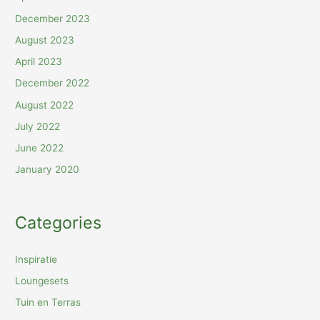
December 2023
August 2023
April 2023
December 2022
August 2022
July 2022
June 2022
January 2020
Categories
Inspiratie
Loungesets
Tuin en Terras