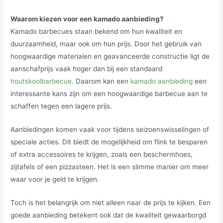
Waarom kiezen voor een kamado aanbieding?
Kamado barbecues staan bekend om hun kwaliteit en
duurzaamheid, maar ook om hun prijs. Door het gebruik van
hoogwaardige materialen en geavanceerde constructie ligt de
aanschafprijs vaak hoger dan bij een standaard
houtskoolbarbecue
. Daarom kan een
kamado aanbieding
een
interessante kans zijn om een hoogwaardige barbecue aan te
schaffen tegen een lagere prijs.
Aanbiedingen komen vaak voor tijdens seizoenswisselingen of
speciale acties. Dit biedt de mogelijkheid om flink te besparen
of extra accessoires te krijgen, zoals een beschermhoes,
zijtafels of een pizzasteen. Het is een slimme manier om meer
waar voor je geld te krijgen.
Toch is het belangrijk om niet alleen naar de prijs te kijken. Een
goede aanbieding betekent ook dat de kwaliteit gewaarborgd