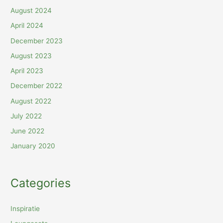
August 2024
April 2024
December 2023
August 2023
April 2023
December 2022
August 2022
July 2022
June 2022
January 2020
Categories
Inspiratie