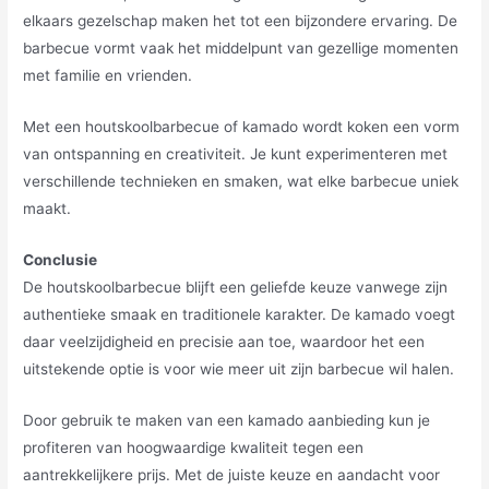
elkaars gezelschap maken het tot een bijzondere ervaring. De
barbecue vormt vaak het middelpunt van gezellige momenten
met familie en vrienden.
Met een houtskoolbarbecue of kamado wordt koken een vorm
van ontspanning en creativiteit. Je kunt experimenteren met
verschillende technieken en smaken, wat elke barbecue uniek
maakt.
Conclusie
De houtskoolbarbecue blijft een geliefde keuze vanwege zijn
authentieke smaak en traditionele karakter. De kamado voegt
daar veelzijdigheid en precisie aan toe, waardoor het een
uitstekende optie is voor wie meer uit zijn barbecue wil halen.
Door gebruik te maken van een kamado aanbieding kun je
profiteren van hoogwaardige kwaliteit tegen een
aantrekkelijkere prijs. Met de juiste keuze en aandacht voor