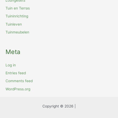
Loungesets
Tuin en Terras
Tuininrichting
Tuinleven
Tuinmeubelen
Meta
Log in
Entries feed
Comments feed
WordPress.org
Copyright © 2026 |