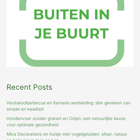
Recent Posts
Houtskoolbarbecue en Kamado aanbieding: slim genieten van
smaak en kwaliteit
Hondenvoer zonder granen en Orijen: een natuurlijke keuze
voor optimale gezondheid
Mica Decorations en huisje met vogelgeluiden: sfeer, natuur