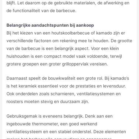
blijft. Let daarom op de gebruikte materialen, de afwerking en
de functionaliteit van de barbecue.
Belangrijke aandachtspunten bij aankoop
Bij het kiezen van een houtskoolbarbecue of kamado zijn er
verschillende factoren om rekening mee te houden. De grootte
van de barbecue is een belangrijk aspect. Voor een klein
huishouden is een compact model vaak voldoende, terwijl
grotere groepen een groter grilloppervlak vereisen.
Daarnaast speelt de bouwkwaliteit een grote rol. Bij kamado’s
is het keramiek essentieel voor de prestaties en levensduur.
Ook onderdelen zoals scharnieren, ventilatiesystemen en
roosters moeten stevig en duurzaam zijn.
Gebruiksgemak is eveneens belangrijk. Denk aan een
ingebouwde thermometer, een goed werkend
ventilatiesysteem en een stabiel onderstel. Deze elementen