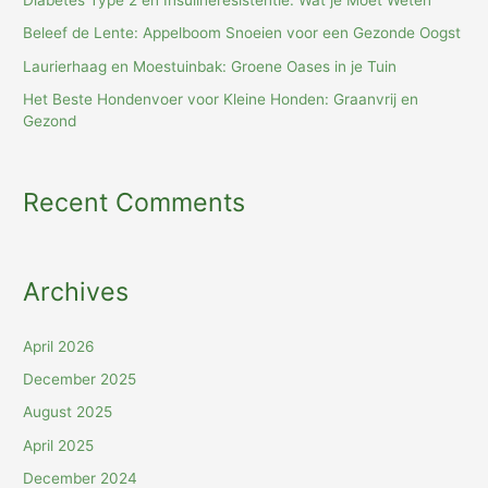
Diabetes Type 2 en Insulineresistentie: Wat je Moet Weten
Beleef de Lente: Appelboom Snoeien voor een Gezonde Oogst
Laurierhaag en Moestuinbak: Groene Oases in je Tuin
Het Beste Hondenvoer voor Kleine Honden: Graanvrij en
Gezond
Recent Comments
Archives
April 2026
December 2025
August 2025
April 2025
December 2024