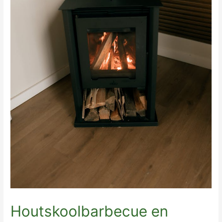
Houtskoolbarbecue en