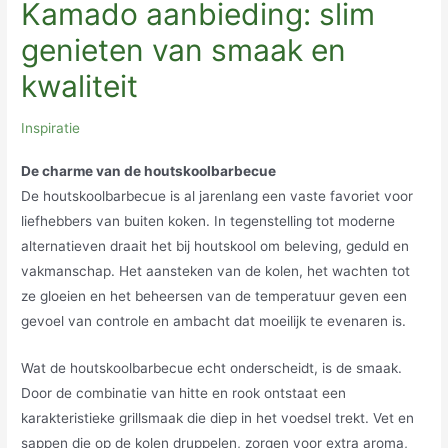
Kamado aanbieding: slim
genieten van smaak en
kwaliteit
Inspiratie
De charme van de houtskoolbarbecue
De houtskoolbarbecue is al jarenlang een vaste favoriet voor
liefhebbers van buiten koken. In tegenstelling tot moderne
alternatieven draait het bij houtskool om beleving, geduld en
vakmanschap. Het aansteken van de kolen, het wachten tot
ze gloeien en het beheersen van de temperatuur geven een
gevoel van controle en ambacht dat moeilijk te evenaren is.
Wat de houtskoolbarbecue echt onderscheidt, is de smaak.
Door de combinatie van hitte en rook ontstaat een
karakteristieke grillsmaak die diep in het voedsel trekt. Vet en
sappen die op de kolen druppelen, zorgen voor extra aroma,