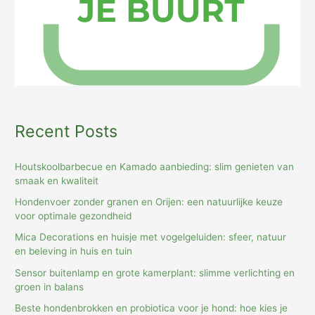
Recent Posts
Houtskoolbarbecue en Kamado aanbieding: slim genieten van
smaak en kwaliteit
Hondenvoer zonder granen en Orijen: een natuurlijke keuze
voor optimale gezondheid
Mica Decorations en huisje met vogelgeluiden: sfeer, natuur
en beleving in huis en tuin
Sensor buitenlamp en grote kamerplant: slimme verlichting en
groen in balans
Beste hondenbrokken en probiotica voor je hond: hoe kies je