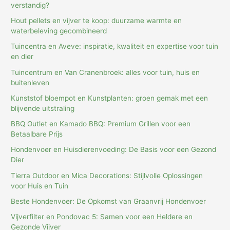
verstandig?
Hout pellets en vijver te koop: duurzame warmte en
waterbeleving gecombineerd
Tuincentra en Aveve: inspiratie, kwaliteit en expertise voor tuin
en dier
Tuincentrum en Van Cranenbroek: alles voor tuin, huis en
buitenleven
Kunststof bloempot en Kunstplanten: groen gemak met een
blijvende uitstraling
BBQ Outlet en Kamado BBQ: Premium Grillen voor een
Betaalbare Prijs
Hondenvoer en Huisdierenvoeding: De Basis voor een Gezond
Dier
Tierra Outdoor en Mica Decorations: Stijlvolle Oplossingen
voor Huis en Tuin
Beste Hondenvoer: De Opkomst van Graanvrij Hondenvoer
Vijverfilter en Pondovac 5: Samen voor een Heldere en
Gezonde Vijver