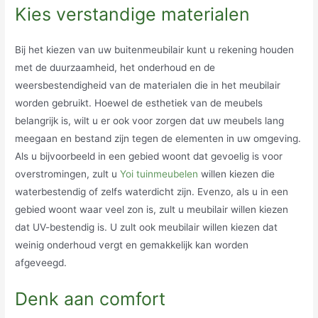
Kies verstandige materialen
Bij het kiezen van uw buitenmeubilair kunt u rekening houden
met de duurzaamheid, het onderhoud en de
weersbestendigheid van de materialen die in het meubilair
worden gebruikt. Hoewel de esthetiek van de meubels
belangrijk is, wilt u er ook voor zorgen dat uw meubels lang
meegaan en bestand zijn tegen de elementen in uw omgeving.
Als u bijvoorbeeld in een gebied woont dat gevoelig is voor
overstromingen, zult u
Yoi tuinmeubelen
willen kiezen die
waterbestendig of zelfs waterdicht zijn. Evenzo, als u in een
gebied woont waar veel zon is, zult u meubilair willen kiezen
dat UV-bestendig is. U zult ook meubilair willen kiezen dat
weinig onderhoud vergt en gemakkelijk kan worden
afgeveegd.
Denk aan comfort