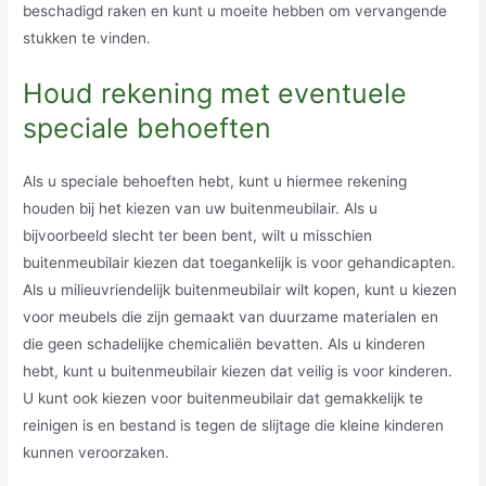
beschadigd raken en kunt u moeite hebben om vervangende
stukken te vinden.
Houd rekening met eventuele
speciale behoeften
Als u speciale behoeften hebt, kunt u hiermee rekening
houden bij het kiezen van uw buitenmeubilair. Als u
bijvoorbeeld slecht ter been bent, wilt u misschien
buitenmeubilair kiezen dat toegankelijk is voor gehandicapten.
Als u milieuvriendelijk buitenmeubilair wilt kopen, kunt u kiezen
voor meubels die zijn gemaakt van duurzame materialen en
die geen schadelijke chemicaliën bevatten. Als u kinderen
hebt, kunt u buitenmeubilair kiezen dat veilig is voor kinderen.
U kunt ook kiezen voor buitenmeubilair dat gemakkelijk te
reinigen is en bestand is tegen de slijtage die kleine kinderen
kunnen veroorzaken.