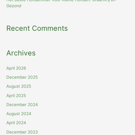
Gezond
Recent Comments
Archives
April 2026
December 2025
August 2025
April 2025
December 2024
August 2024
April 2024
December 2023