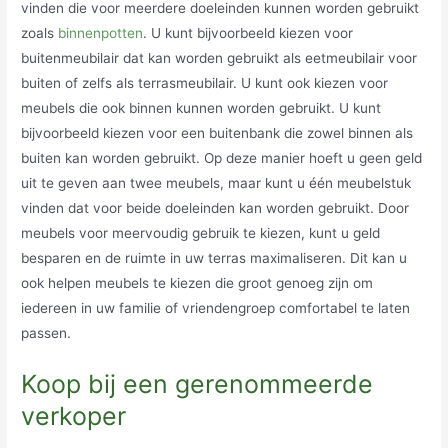
vinden die voor meerdere doeleinden kunnen worden gebruikt
zoals
binnenpotten
. U kunt bijvoorbeeld kiezen voor
buitenmeubilair dat kan worden gebruikt als eetmeubilair voor
buiten of zelfs als terrasmeubilair. U kunt ook kiezen voor
meubels die ook binnen kunnen worden gebruikt. U kunt
bijvoorbeeld kiezen voor een buitenbank die zowel binnen als
buiten kan worden gebruikt. Op deze manier hoeft u geen geld
uit te geven aan twee meubels, maar kunt u één meubelstuk
vinden dat voor beide doeleinden kan worden gebruikt. Door
meubels voor meervoudig gebruik te kiezen, kunt u geld
besparen en de ruimte in uw terras maximaliseren. Dit kan u
ook helpen meubels te kiezen die groot genoeg zijn om
iedereen in uw familie of vriendengroep comfortabel te laten
passen.
Koop bij een gerenommeerde
verkoper