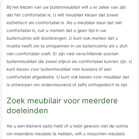
Bij het kiezen van uw buitenmeubilair wilt u er zeker van zijn
dat het comfortabel is. U wilt meubilair kiezen dat zowel
esthetisch als comfortabel is. Als u meubilair kiest dat niet
comfortabel is, zult u merken dat u geen tijd in uw
buitenruimte wilt doorbrengen. U kunt ook merken dat u
moeite heeft om te ontspannen in uw buitenruimte als u zich
niet comfortabel voelt. Er zijn veel verschillende soorten
buitenmeubilair die zowel stijlvol als comfortabel kunnen zijn. U
kunt kiezen voor buitenmeubilair met kussens of een
comfortabel zitgedeelte. U kunt ook kiezen voor meubilair dat
is ontworpen om ondersteunend of zelfs orthopedisch te zijn.
Zoek meubilair voor meerdere
doeleinden
Als u een kleinere patio hebt of u hebt gewoon niet de ruimte
om meerdere meubels te hebben, wilt u misschien meubels