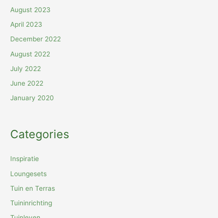
August 2023
April 2023
December 2022
August 2022
July 2022
June 2022
January 2020
Categories
Inspiratie
Loungesets
Tuin en Terras
Tuininrichting
Tuinleven