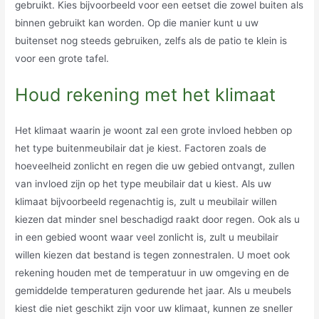
gebruikt. Kies bijvoorbeeld voor een eetset die zowel buiten als
binnen gebruikt kan worden. Op die manier kunt u uw
buitenset nog steeds gebruiken, zelfs als de patio te klein is
voor een grote tafel.
Houd rekening met het klimaat
Het klimaat waarin je woont zal een grote invloed hebben op
het type buitenmeubilair dat je kiest. Factoren zoals de
hoeveelheid zonlicht en regen die uw gebied ontvangt, zullen
van invloed zijn op het type meubilair dat u kiest. Als uw
klimaat bijvoorbeeld regenachtig is, zult u meubilair willen
kiezen dat minder snel beschadigd raakt door regen. Ook als u
in een gebied woont waar veel zonlicht is, zult u meubilair
willen kiezen dat bestand is tegen zonnestralen. U moet ook
rekening houden met de temperatuur in uw omgeving en de
gemiddelde temperaturen gedurende het jaar. Als u meubels
kiest die niet geschikt zijn voor uw klimaat, kunnen ze sneller