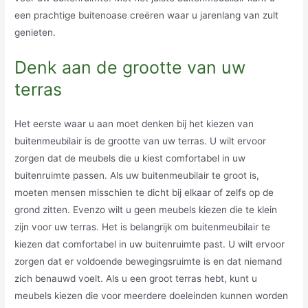
een prachtige buitenoase creëren waar u jarenlang van zult
genieten.
Denk aan de grootte van uw
terras
Het eerste waar u aan moet denken bij het kiezen van
buitenmeubilair is de grootte van uw terras. U wilt ervoor
zorgen dat de meubels die u kiest comfortabel in uw
buitenruimte passen. Als uw buitenmeubilair te groot is,
moeten mensen misschien te dicht bij elkaar of zelfs op de
grond zitten. Evenzo wilt u geen meubels kiezen die te klein
zijn voor uw terras. Het is belangrijk om buitenmeubilair te
kiezen dat comfortabel in uw buitenruimte past. U wilt ervoor
zorgen dat er voldoende bewegingsruimte is en dat niemand
zich benauwd voelt. Als u een groot terras hebt, kunt u
meubels kiezen die voor meerdere doeleinden kunnen worden