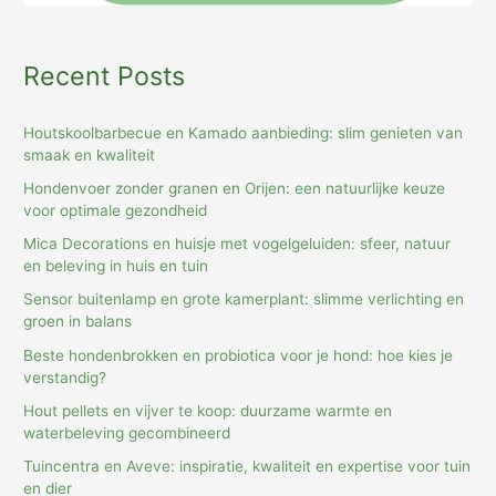
Recent Posts
Houtskoolbarbecue en Kamado aanbieding: slim genieten van
smaak en kwaliteit
Hondenvoer zonder granen en Orijen: een natuurlijke keuze
voor optimale gezondheid
Mica Decorations en huisje met vogelgeluiden: sfeer, natuur
en beleving in huis en tuin
Sensor buitenlamp en grote kamerplant: slimme verlichting en
groen in balans
Beste hondenbrokken en probiotica voor je hond: hoe kies je
verstandig?
Hout pellets en vijver te koop: duurzame warmte en
waterbeleving gecombineerd
Tuincentra en Aveve: inspiratie, kwaliteit en expertise voor tuin
en dier