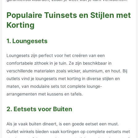
Populaire Tuinsets en Stijlen met
Korting
1. Loungesets
Loungesets zijn perfect voor het creëren van een
comfortabele zithoek in je tuin. Ze zijn beschikbaar in
verschillende materialen zoals wicker, aluminium, en hout. Bij
outlets vind je loungesets met korting in diverse stijlen en
maten, van modulaire sets tot complete lounge-
arrangementen met kussens en tafels.
2. Eetsets voor Buiten
Als je vaak buiten dineert, is een goede eetset een must.
Outlet winkels bieden vaak kortingen op complete eetsets met