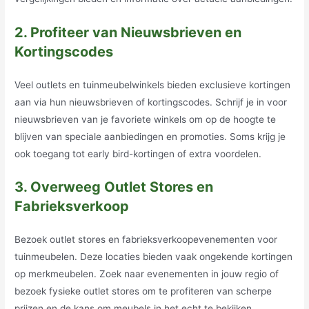
2. Profiteer van Nieuwsbrieven en
Kortingscodes
Veel outlets en tuinmeubelwinkels bieden exclusieve kortingen
aan via hun nieuwsbrieven of kortingscodes. Schrijf je in voor
nieuwsbrieven van je favoriete winkels om op de hoogte te
blijven van speciale aanbiedingen en promoties. Soms krijg je
ook toegang tot early bird-kortingen of extra voordelen.
3. Overweeg Outlet Stores en
Fabrieksverkoop
Bezoek outlet stores en fabrieksverkoopevenementen voor
tuinmeubelen. Deze locaties bieden vaak ongekende kortingen
op merkmeubelen. Zoek naar evenementen in jouw regio of
bezoek fysieke outlet stores om te profiteren van scherpe
prijzen en de kans om meubels in het echt te bekijken.