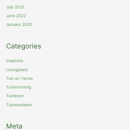
July 2022
June 2022
January 2020
Categories
Inspiratie
Loungesets
Tuin en Terras
Tuininrichting
Tuinleven
Tuinmeubelen
Meta