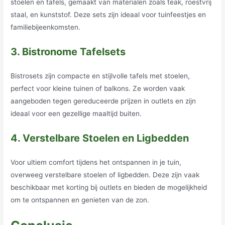
stoelen en tafels, gemaakt van materialen zoals teak, roestvrij
staal, en kunststof. Deze sets zijn ideaal voor tuinfeestjes en
familiebijeenkomsten.
3. Bistronome Tafelsets
Bistrosets zijn compacte en stijlvolle tafels met stoelen,
perfect voor kleine tuinen of balkons. Ze worden vaak
aangeboden tegen gereduceerde prijzen in outlets en zijn
ideaal voor een gezellige maaltijd buiten.
4. Verstelbare Stoelen en Ligbedden
Voor ultiem comfort tijdens het ontspannen in je tuin,
overweeg verstelbare stoelen of ligbedden. Deze zijn vaak
beschikbaar met korting bij outlets en bieden de mogelijkheid
om te ontspannen en genieten van de zon.