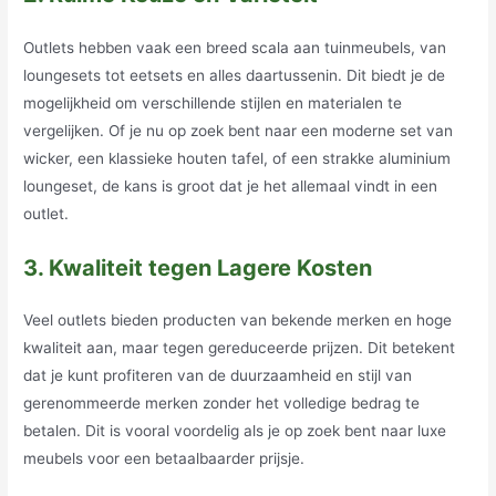
Outlets hebben vaak een breed scala aan tuinmeubels, van
loungesets tot eetsets en alles daartussenin. Dit biedt je de
mogelijkheid om verschillende stijlen en materialen te
vergelijken. Of je nu op zoek bent naar een moderne set van
wicker, een klassieke houten tafel, of een strakke aluminium
loungeset, de kans is groot dat je het allemaal vindt in een
outlet.
3. Kwaliteit tegen Lagere Kosten
Veel outlets bieden producten van bekende merken en hoge
kwaliteit aan, maar tegen gereduceerde prijzen. Dit betekent
dat je kunt profiteren van de duurzaamheid en stijl van
gerenommeerde merken zonder het volledige bedrag te
betalen. Dit is vooral voordelig als je op zoek bent naar luxe
meubels voor een betaalbaarder prijsje.