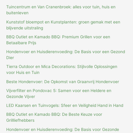
Tuincentrum en Van Cranenbroek: alles voor tuin, huis en
buitenleven
Kunststof bloempot en Kunstplanten: groen gemak met een
blijvende uitstraling
BBQ Outlet en Kamado BBQ: Premium Grillen voor een
Betaalbare Prijs
Hondenvoer en Huisdierenvoeding: De Basis voor een Gezond
Dier
Tierra Outdoor en Mica Decorations: Stijlvolle Oplossingen
voor Huis en Tuin
Beste Hondenvoer: De Opkomst van Graanvrij Hondenvoer
Vijverfilter en Pondovac 5: Samen voor een Heldere en
Gezonde Vijver
LED Kaarsen en Tuinvogels: Sfeer en Veiligheid Hand in Hand
BBQ Outlet en Kamado BBQ: De Beste Keuze voor
Grillliefhebbers
Hondenvoer en Huisdierenvoeding: De Basis voor Gezonde