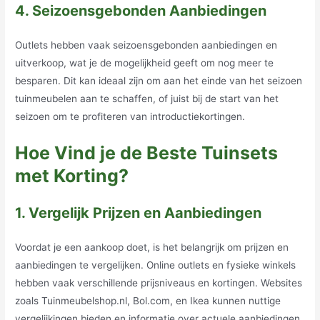
4. Seizoensgebonden Aanbiedingen
Outlets hebben vaak seizoensgebonden aanbiedingen en
uitverkoop, wat je de mogelijkheid geeft om nog meer te
besparen. Dit kan ideaal zijn om aan het einde van het seizoen
tuinmeubelen aan te schaffen, of juist bij de start van het
seizoen om te profiteren van introductiekortingen.
Hoe Vind je de Beste Tuinsets
met Korting?
1. Vergelijk Prijzen en Aanbiedingen
Voordat je een aankoop doet, is het belangrijk om prijzen en
aanbiedingen te vergelijken. Online outlets en fysieke winkels
hebben vaak verschillende prijsniveaus en kortingen. Websites
zoals Tuinmeubelshop.nl, Bol.com, en Ikea kunnen nuttige
vergelijkingen bieden en informatie over actuele aanbiedingen.