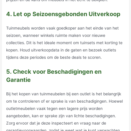
4. Let op Seizoensgebonden Uitverkoop
Tuinmeubels worden vaak goedkoper aan het einde van het
seizoen, wanneer winkels ruimte maken voor nieuwe
collecties. Dit is het ideale moment om tuinsets met korting te
kopen. Houd uitverkoopdata in de gaten en bezoek outlets
tijdens deze periodes om de beste deals te scoren.
5. Check voor Beschadigingen en
Garantie
Bij het kopen van tuinmeubelen bij een outlet is het belangrijk
om te controleren of er sprake is van beschadigingen. Hoewel
outletmeubelen vaak tegen een lagere prijs worden
aangeboden, kan er sprake zijn van lichte beschadigingen.
Zorg ervoor dat je deze inspecteert en vraag naar de
garantievoorwaarden, zodat je weet wat je kunt verwachten.