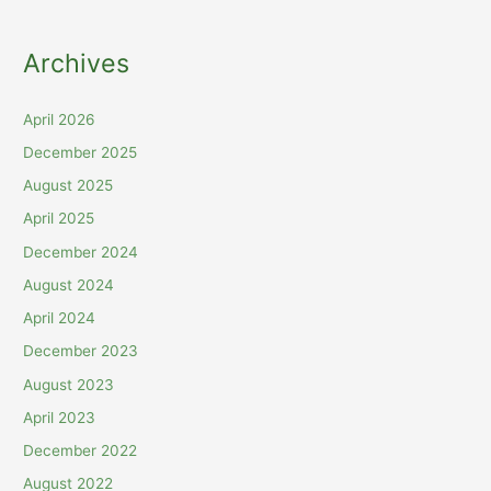
Archives
April 2026
December 2025
August 2025
April 2025
December 2024
August 2024
April 2024
December 2023
August 2023
April 2023
December 2022
August 2022