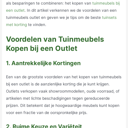
als besparingen te combineren: het kopen van
tuinmeubels bij
een outlet
. In dit artikel verkennen we de voordelen van een
tuinmeubels outlet en geven we je tips om de beste
tuinsets
met korting
te vinden.
Voordelen van Tuinmeubels
Kopen bij een Outlet
1. Aantrekkelijke Kortingen
Een van de grootste voordelen van het kopen van tuinmeubels
bij een outlet is de aanzienlijke korting die je kunt krijgen.
Outlets verkopen vaak showroommodellen, oude voorraad, of
artikelen met lichte beschadigingen tegen gereduceerde
prijzen. Dit betekent dat je hoogwaardige meubels kunt kopen
voor een fractie van de oorspronkelijke prijs.
2. Ruime Keuze en Variëteit