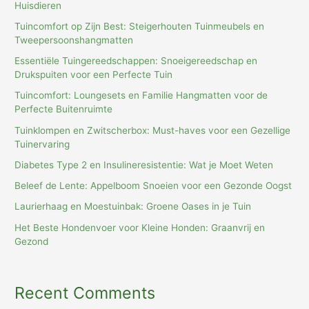
Huisdieren
Tuincomfort op Zijn Best: Steigerhouten Tuinmeubels en
Tweepersoonshangmatten
Essentiële Tuingereedschappen: Snoeigereedschap en
Drukspuiten voor een Perfecte Tuin
Tuincomfort: Loungesets en Familie Hangmatten voor de
Perfecte Buitenruimte
Tuinklompen en Zwitscherbox: Must-haves voor een Gezellige
Tuinervaring
Diabetes Type 2 en Insulineresistentie: Wat je Moet Weten
Beleef de Lente: Appelboom Snoeien voor een Gezonde Oogst
Laurierhaag en Moestuinbak: Groene Oases in je Tuin
Het Beste Hondenvoer voor Kleine Honden: Graanvrij en
Gezond
Recent Comments