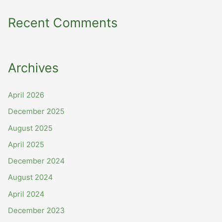
Recent Comments
Archives
April 2026
December 2025
August 2025
April 2025
December 2024
August 2024
April 2024
December 2023