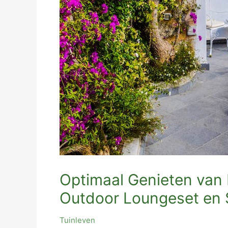
Optimaal Genieten van 
Outdoor Loungeset en S
Tuinleven