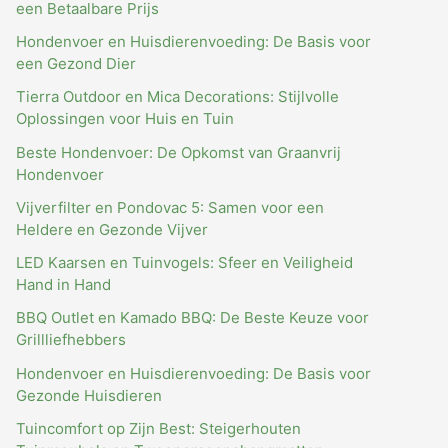
een Betaalbare Prijs
Hondenvoer en Huisdierenvoeding: De Basis voor
een Gezond Dier
Tierra Outdoor en Mica Decorations: Stijlvolle
Oplossingen voor Huis en Tuin
Beste Hondenvoer: De Opkomst van Graanvrij
Hondenvoer
Vijverfilter en Pondovac 5: Samen voor een
Heldere en Gezonde Vijver
LED Kaarsen en Tuinvogels: Sfeer en Veiligheid
Hand in Hand
BBQ Outlet en Kamado BBQ: De Beste Keuze voor
Grillliefhebbers
Hondenvoer en Huisdierenvoeding: De Basis voor
Gezonde Huisdieren
Tuincomfort op Zijn Best: Steigerhouten