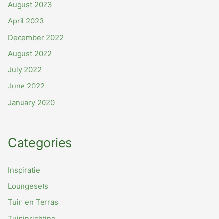
August 2023
April 2023
December 2022
August 2022
July 2022
June 2022
January 2020
Categories
Inspiratie
Loungesets
Tuin en Terras
Tuininrichting