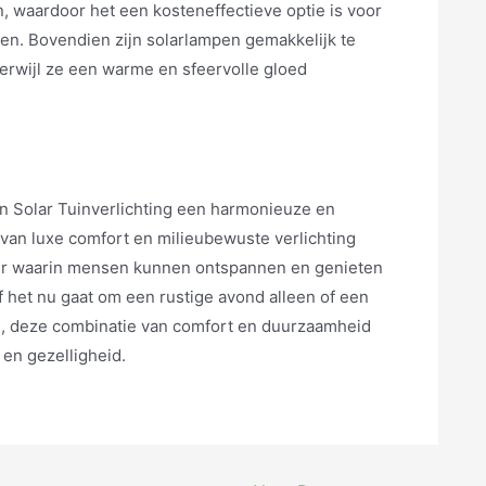
, waardoor het een kosteneffectieve optie is voor
den. Bovendien zijn solarlampen gemakkelijk te
terwijl ze een warme en sfeervolle gloed
 Solar Tuinverlichting een harmonieuze en
van luxe comfort en milieubewuste verlichting
eer waarin mensen kunnen ontspannen en genieten
 het nu gaat om een rustige avond alleen of een
e, deze combinatie van comfort en duurzaamheid
 en gezelligheid.