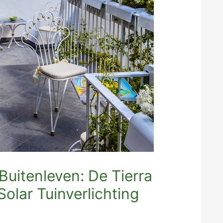
Buitenleven: De Tierra
olar Tuinverlichting