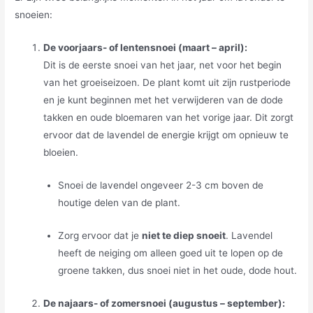
snoeien:
De voorjaars- of lentensnoei (maart – april):
Dit is de eerste snoei van het jaar, net voor het begin
van het groeiseizoen. De plant komt uit zijn rustperiode
en je kunt beginnen met het verwijderen van de dode
takken en oude bloemaren van het vorige jaar. Dit zorgt
ervoor dat de lavendel de energie krijgt om opnieuw te
bloeien.
Snoei de lavendel ongeveer 2-3 cm boven de
houtige delen van de plant.
Zorg ervoor dat je
niet te diep snoeit
. Lavendel
heeft de neiging om alleen goed uit te lopen op de
groene takken, dus snoei niet in het oude, dode hout.
De najaars- of zomersnoei (augustus – september):