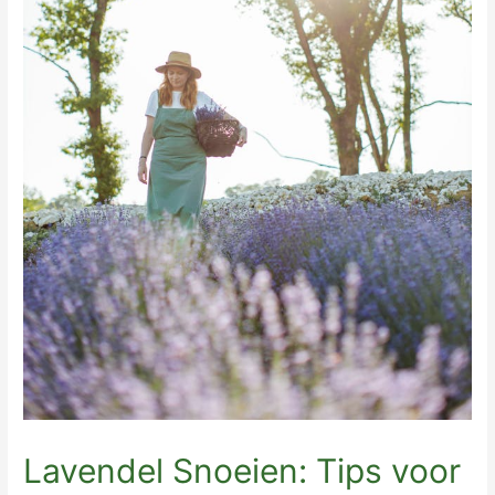
Lavendel Snoeien: Tips voor