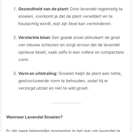
Gezondheid van de plant:
Door lavendel regelmatig te
snoeien, voorkomt je dat de plant verwildert en te
houtachtig wordt, wat zijn bloei kan verminderen.
Versterkte bloei:
Een goede snoei stimuleert de groei
van nieuwe scheuten en zorgt ervoor dat de lavendel
opnieuw bloeit, vaak zelfs in een vollere en compactere
vorm.
Vorm en uitstraling:
Snoeien helpt de plant een nette,
gestructureerde vorm te behouden, zodat hij er
verzorgd uitziet en niet te wild groeit.
Wanneer Lavendel Snoeien?
Er zijn twee belangrijke momenten in het jaar om lavendel te