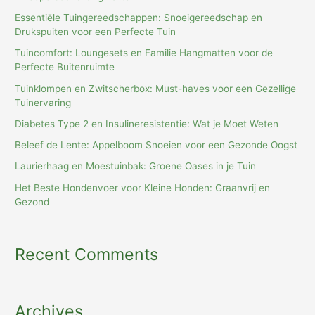
Essentiële Tuingereedschappen: Snoeigereedschap en
Drukspuiten voor een Perfecte Tuin
Tuincomfort: Loungesets en Familie Hangmatten voor de
Perfecte Buitenruimte
Tuinklompen en Zwitscherbox: Must-haves voor een Gezellige
Tuinervaring
Diabetes Type 2 en Insulineresistentie: Wat je Moet Weten
Beleef de Lente: Appelboom Snoeien voor een Gezonde Oogst
Laurierhaag en Moestuinbak: Groene Oases in je Tuin
Het Beste Hondenvoer voor Kleine Honden: Graanvrij en
Gezond
Recent Comments
Archives