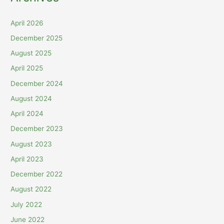
April 2026
December 2025
August 2025
April 2025
December 2024
August 2024
April 2024
December 2023
August 2023
April 2023
December 2022
August 2022
July 2022
June 2022