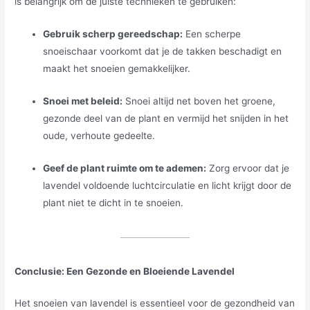
is belangrijk om de juiste technieken te gebruiken:
Gebruik scherp gereedschap:
Een scherpe
snoeischaar voorkomt dat je de takken beschadigt en
maakt het snoeien gemakkelijker.
Snoei met beleid:
Snoei altijd net boven het groene,
gezonde deel van de plant en vermijd het snijden in het
oude, verhoute gedeelte.
Geef de plant ruimte om te ademen:
Zorg ervoor dat je
lavendel voldoende luchtcirculatie en licht krijgt door de
plant niet te dicht in te snoeien.
Conclusie: Een Gezonde en Bloeiende Lavendel
Het snoeien van lavendel is essentieel voor de gezondheid van