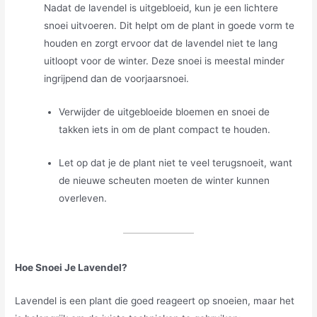
Nadat de lavendel is uitgebloeid, kun je een lichtere
snoei uitvoeren. Dit helpt om de plant in goede vorm te
houden en zorgt ervoor dat de lavendel niet te lang
uitloopt voor de winter. Deze snoei is meestal minder
ingrijpend dan de voorjaarsnoei.
Verwijder de uitgebloeide bloemen en snoei de
takken iets in om de plant compact te houden.
Let op dat je de plant niet te veel terugsnoeit, want
de nieuwe scheuten moeten de winter kunnen
overleven.
Hoe Snoei Je Lavendel?
Lavendel is een plant die goed reageert op snoeien, maar het