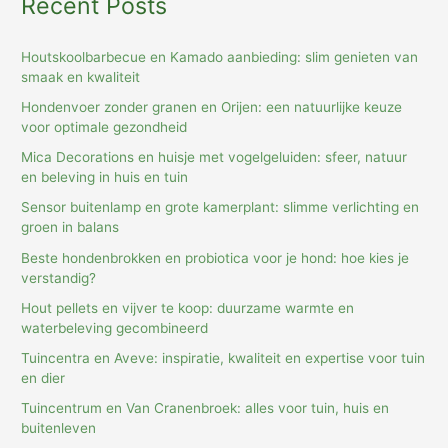
Recent Posts
Houtskoolbarbecue en Kamado aanbieding: slim genieten van
smaak en kwaliteit
Hondenvoer zonder granen en Orijen: een natuurlijke keuze
voor optimale gezondheid
Mica Decorations en huisje met vogelgeluiden: sfeer, natuur
en beleving in huis en tuin
Sensor buitenlamp en grote kamerplant: slimme verlichting en
groen in balans
Beste hondenbrokken en probiotica voor je hond: hoe kies je
verstandig?
Hout pellets en vijver te koop: duurzame warmte en
waterbeleving gecombineerd
Tuincentra en Aveve: inspiratie, kwaliteit en expertise voor tuin
en dier
Tuincentrum en Van Cranenbroek: alles voor tuin, huis en
buitenleven