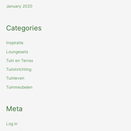
January 2020
Categories
Inspiratie
Loungesets
Tuin en Terras
Tuininrichting
Tuinleven
Tuinmeubelen
Meta
Log in