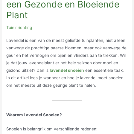
een Gezonde en Bloeiende
Plant
Tuininrichting
Lavendel is een van de meest geliefde tuinplanten, niet alleen
vanwege de prachtige paarse bloemen, maar ook vanwege de
geur en het vermogen om bijen en vlinders aan te trekken. Wil
je dat jouw lavendelplant er het hele seizoen door mooi en
gezond uitziet? Dan is
lavendel snoeien
een essentiële taak.
In dit artikel lees je wanneer en hoe je lavendel moet snoeien
om het meeste uit deze geurige plant te halen.
Waarom Lavendel Snoeien?
Snoeien is belangrijk om verschillende redenen: