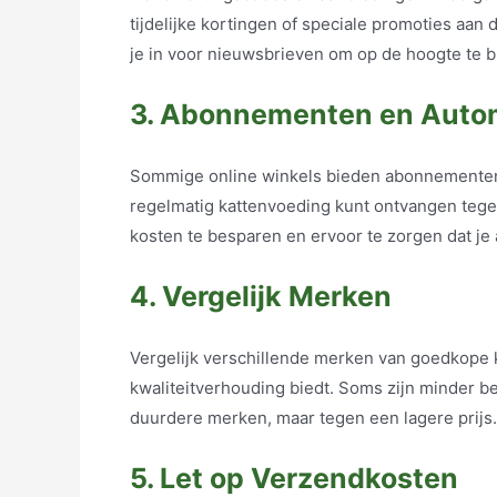
tijdelijke kortingen of speciale promoties aan 
je in voor nieuwsbrieven om op de hoogte te b
3. Abonnementen en Auto
Sommige online winkels bieden abonnementen 
regelmatig kattenvoeding kunt ontvangen tegen
kosten te besparen en ervoor te zorgen dat je 
4. Vergelijk Merken
Vergelijk verschillende merken van goedkope k
kwaliteitverhouding biedt. Soms zijn minder b
duurdere merken, maar tegen een lagere prijs.
5. Let op Verzendkosten