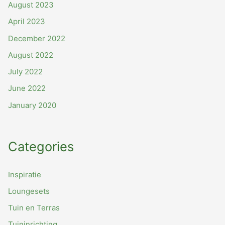
August 2023
April 2023
December 2022
August 2022
July 2022
June 2022
January 2020
Categories
Inspiratie
Loungesets
Tuin en Terras
Tuininrichting