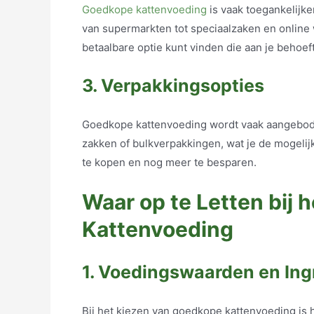
Goedkope kattenvoeding
is vaak toegankelijke
van supermarkten tot speciaalzaken en online 
betaalbare optie kunt vinden die aan je behoef
3. Verpakkingsopties
Goedkope kattenvoeding wordt vaak aangeboden
zakken of bulkverpakkingen, wat je de mogeli
te kopen en nog meer te besparen.
Waar op te Letten bij
Kattenvoeding
1. Voedingswaarden en Ing
Bij het kiezen van goedkope kattenvoeding is