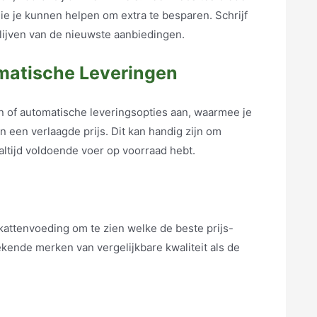
die je kunnen helpen om extra te besparen. Schrijf
lijven van de nieuwste aanbiedingen.
matische Leveringen
of automatische leveringsopties aan, waarmee je
 een verlaagde prijs. Dit kan handig zijn om
altijd voldoende voer op voorraad hebt.
attenvoeding om te zien welke de beste prijs-
ekende merken van vergelijkbare kwaliteit als de