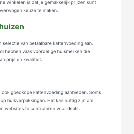
ne winkelen is dat je gemakkelijk prijzen kunt
loverwogen keuze te maken.
huizen
selectie van betaalbare kattenvoeding aan.
idl hebben vaak voordelige huismerken die
 prijs en kwaliteit.
n ook goedkope kattenvoeding aanbieden. Soms
op bulkverpakkingen. Het kan nuttig zijn om
un websites te controleren voor deals.