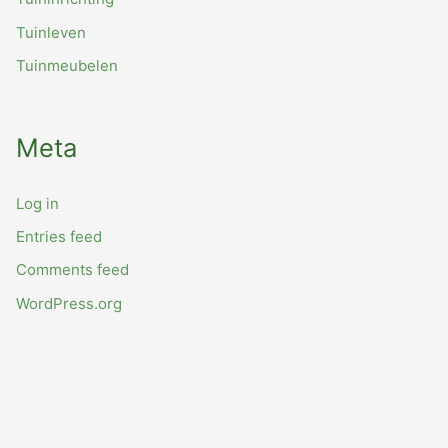
Tuinleven
Tuinmeubelen
Meta
Log in
Entries feed
Comments feed
WordPress.org