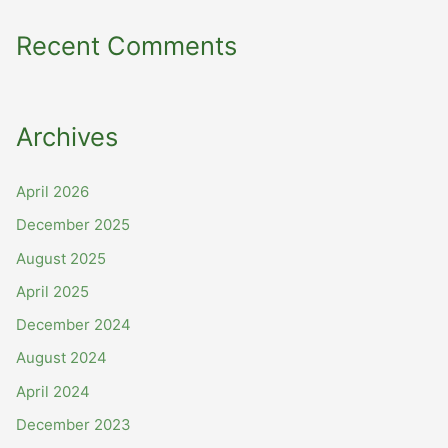
Recent Comments
Archives
April 2026
December 2025
August 2025
April 2025
December 2024
August 2024
April 2024
December 2023