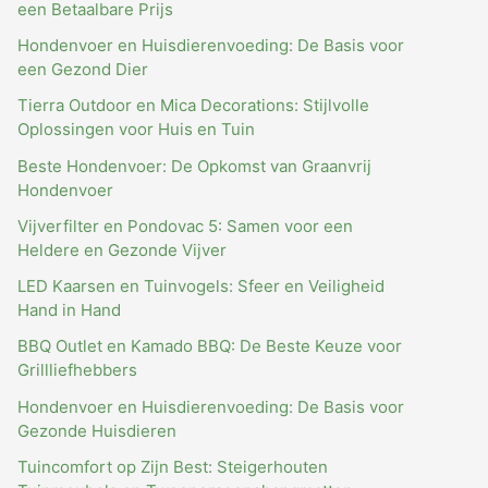
een Betaalbare Prijs
Hondenvoer en Huisdierenvoeding: De Basis voor
een Gezond Dier
Tierra Outdoor en Mica Decorations: Stijlvolle
Oplossingen voor Huis en Tuin
Beste Hondenvoer: De Opkomst van Graanvrij
Hondenvoer
Vijverfilter en Pondovac 5: Samen voor een
Heldere en Gezonde Vijver
LED Kaarsen en Tuinvogels: Sfeer en Veiligheid
Hand in Hand
BBQ Outlet en Kamado BBQ: De Beste Keuze voor
Grillliefhebbers
Hondenvoer en Huisdierenvoeding: De Basis voor
Gezonde Huisdieren
Tuincomfort op Zijn Best: Steigerhouten