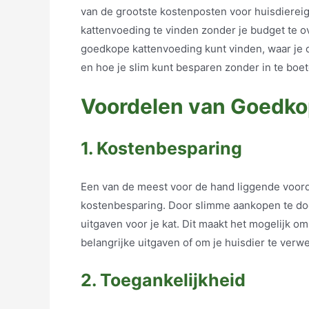
van de grootste kostenposten voor huisdiereig
kattenvoeding te vinden zonder je budget te ov
goedkope kattenvoeding kunt vinden, waar je o
en hoe je slim kunt besparen zonder in te boe
Voordelen van Goedko
1. Kostenbesparing
Een van de meest voor de hand liggende voor
kostenbesparing. Door slimme aankopen te doe
uitgaven voor je kat. Dit maakt het mogelijk 
belangrijke uitgaven of om je huisdier te verw
2. Toegankelijkheid